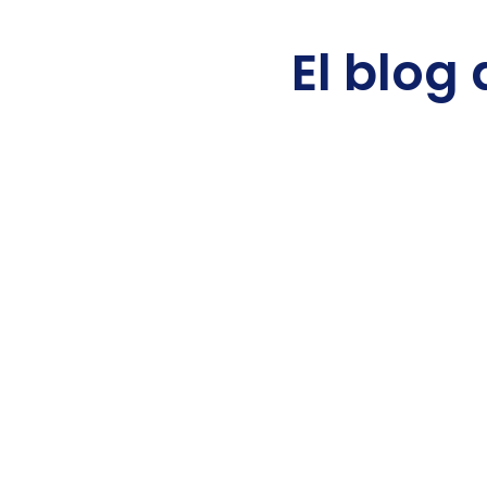
El blog 