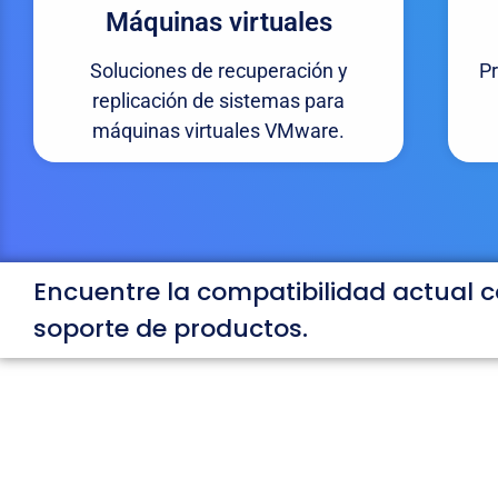
Máquinas virtuales
Soluciones de recuperación y
P
replicación de sistemas para
máquinas virtuales VMware.
Encuentre la compatibilidad actual 
soporte de productos.