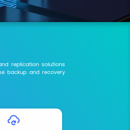
nd replication solutions
use backup and recovery