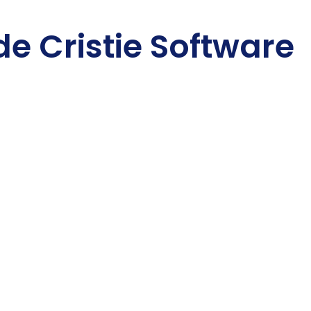
de Cristie Software