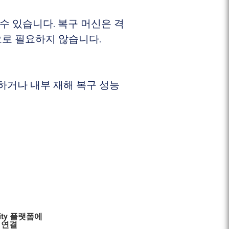
수 있습니다. 복구 머신은 격
로 필요하지 않습니다.
하거나 내부 재해 복구 성능
sity 플랫폼에
연결