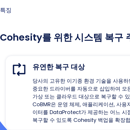
특징
Cohesity를 위한 시스템 복구
유연한 복구 대상
당사의 고유한 이기종 환경 기술을 사용하
중요한 드라이버를 자동으로 삽입하여 모든
가상 또는 클라우드 대상으로 복구할 수 있
CoBMR은 운영 체제, 애플리케이션, 사용자
이터를 DataProtect가 제공하는 어느 
복구할 수 있도록 Cohesity 백업을 확장