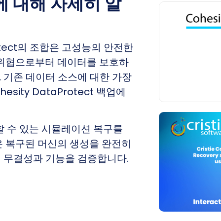
 대해 자세히 알
aProtect의 조합은 고성능의 안전한
 위협으로부터 데이터를 보호하
, 기존 데이터 소스에 대한 가장
ity DataProtect 백업에
할 수 있는 시뮬레이션 복구를
은 복구된 머신의 생성을 완전히
 무결성과 기능을 검증합니다.