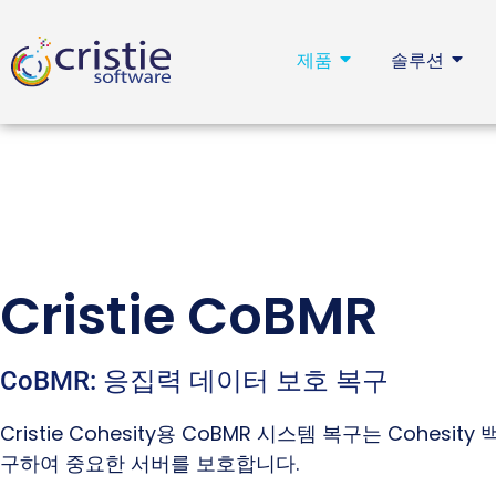
제품
솔루션
Cristie CoBMR
CoBMR: 응집력 데이터 보호 복구
Cristie Cohesity용 CoBMR 시스템 복구는 Cohesit
구하여 중요한 서버를 보호합니다.