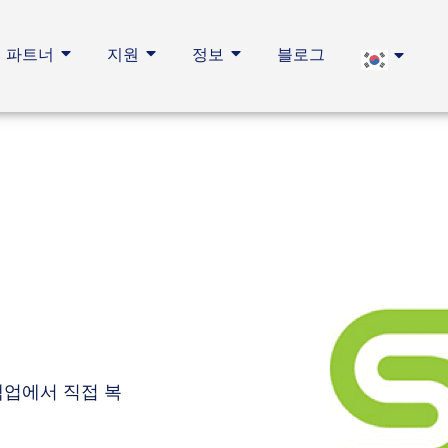
파트너
지원
정보
블로그
y 백업에서 직접 복