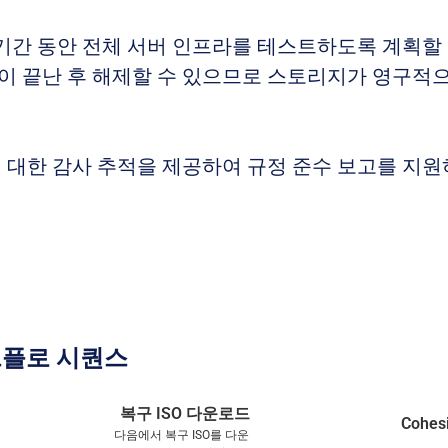
기간 동안 전체 서버 인프라를 테스트하도록 계획할 
 끝난 후 해제할 수 있으므로 스토리지가 영구적으
 대한 감사 추적을 제공하여 규정 준수 보고를 지원
크플로 시퀀스
복구 ISO 다운로드
Cohe
다음에서 복구 ISO를 다운