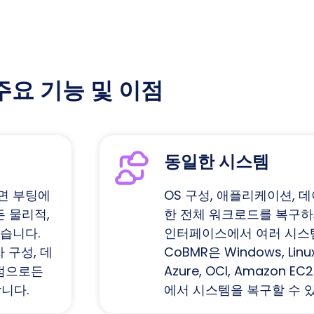
 주요 기능 및 이점
동일한 시스템
면 부팅에
OS 구성, 애플리케이션, 
 물리적,
한 전체 워크로드를 복구하
습니다.
인터페이스에서 여러 시스템
 구성, 데
CoBMR은 Windows, Linux
시점으로든
Azure, OCI, Amazon
합니다.
에서 시스템을 복구할 수 