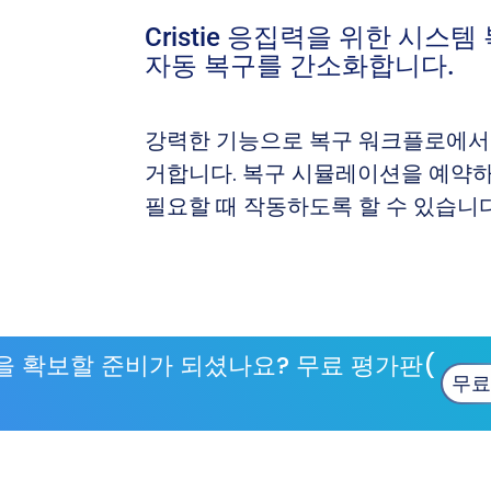
Cristie 응집력을 위한 시스
자동 복구를 간소화합니다.
강력한 기능으로 복구 워크플로에서
거합니다. 복구 시뮬레이션을 예약하
필요할 때 작동하도록 할 수 있습니다
 확보할 준비가 되셨나요? 무료 평가판(
무료