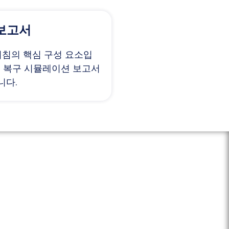
 보고서
지침의 핵심 구성 요소입
R 복구 시뮬레이션 보고서
니다.