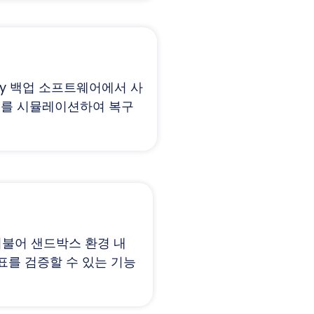
ity 백업 소프트웨어에서 사
복구를 시뮬레이션하여 복구
더불어 샌드박스 환경 내
표를 검증할 수 있는 기능