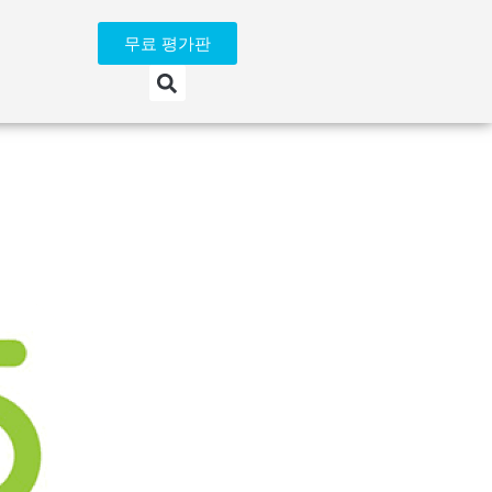
무료 평가판