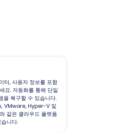
데이터, 사용자 정보를 포함
세요. 자동화를 통해 단일
을 복구할 수 있습니다.
, VMware, Hyper-V 및
 EC2와 같은 클라우드 플랫폼
있습니다.