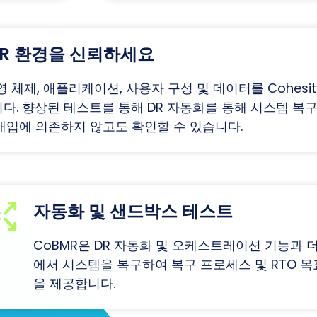
 DR 환경을 신뢰하세요
운영 체제, 애플리케이션, 사용자 구성 및 데이터를 Cohes
니다. 향상된 테스트를 통해 DR 자동화를 통해 시스템 
개입에 의존하지 않고도 확인할 수 있습니다.
자동화 및 샌드박스 테스트
CoBMR은 DR 자동화 및 오케스트레이션 기능과 
에서 시스템을 복구하여 복구 프로세스 및 RTO 목
을 제공합니다.