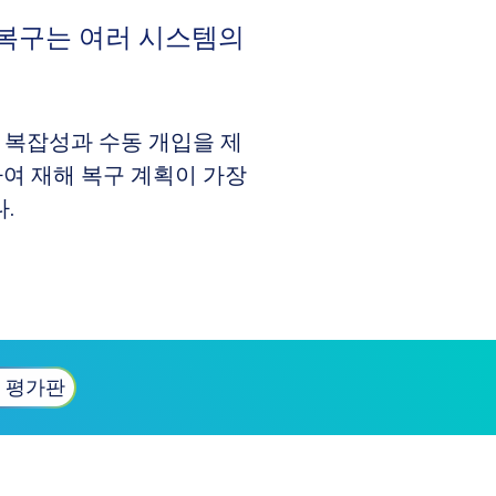
템 복구는 여러 시스템의
 복잡성과 수동 개입을 제
여 재해 복구 계획이 가장
.
 평가판