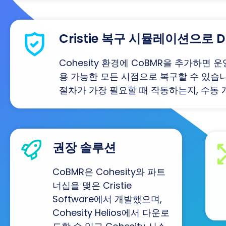
Cristie 복구 시뮬레이션으로
Cohesity 환경에 CoBMR을 추가하면 
용 가능한 모든 시점으로 복구할 수 있습
절차가 가장 필요할 때 작동하는지, 수동 
권장 솔루션
CoBMR은 Cohesity와 파트
너십을 맺은 Cristie
Software에서 개발했으며,
Cohesity Helios에서 다운로