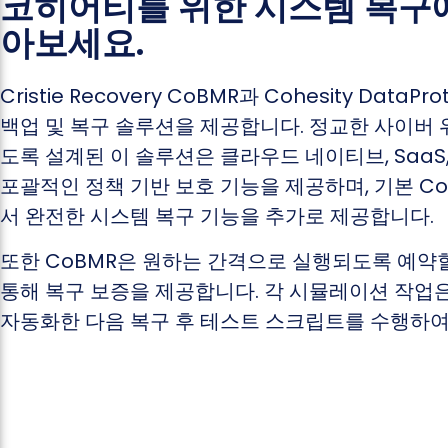
코히어티를 위한 시스템 복구에
아보세요.
Cristie Recovery CoBMR과 Cohesity Dat
백업 및 복구 솔루션을 제공합니다. 정교한 사이버
도록 설계된 이 솔루션은 클라우드 네이티브, SaaS
포괄적인 정책 기반 보호 기능을 제공하며, 기본 Cohes
서 완전한 시스템 복구 기능을 추가로 제공합니다.
또한 CoBMR은 원하는 간격으로 실행되도록 예약
통해 복구 보증을 제공합니다. 각 시뮬레이션 작업
자동화한 다음 복구 후 테스트 스크립트를 수행하여