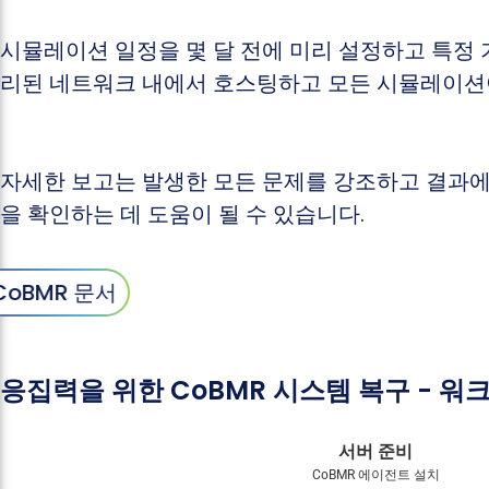
시뮬레이션 일정을 몇 달 전에 미리 설정하고 특정 
리된 네트워크 내에서 호스팅하고 모든 시뮬레이션이
자세한 보고는 발생한 모든 문제를 강조하고 결과에
을 확인하는 데 도움이 될 수 있습니다.
CoBMR 문서
응집력을 위한 CoBMR 시스템 복구 - 워
서버 준비
CoBMR 에이전트 설치