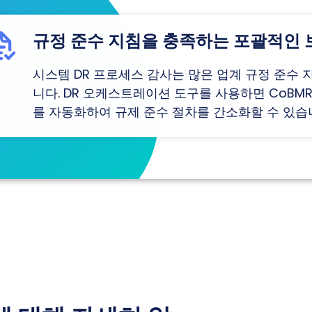
규정 준수 지침을 충족하는 포괄적인
시스템 DR 프로세스 감사는 많은 업계 규정 준수 
니다. DR 오케스트레이션 도구를 사용하면 CoBM
를 자동화하여 규제 준수 절차를 간소화할 수 있습