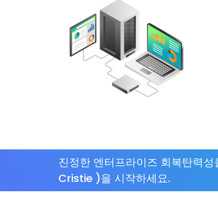
진정한 엔터프라이즈 회복탄력성을
Cristie )을 시작하세요.