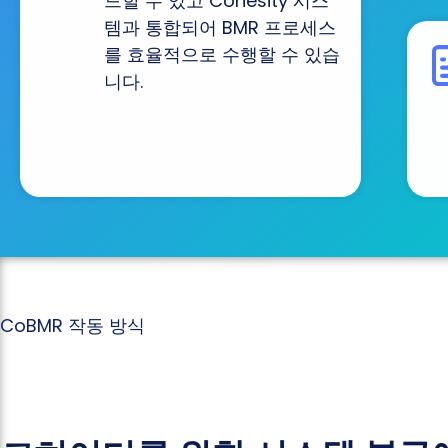
드할 수 있고 Cohesity 시스
템과 통합되어 BMR 프로세스
를 효율적으로 수행할 수 있습
니다.
CoBMR 작동 방식