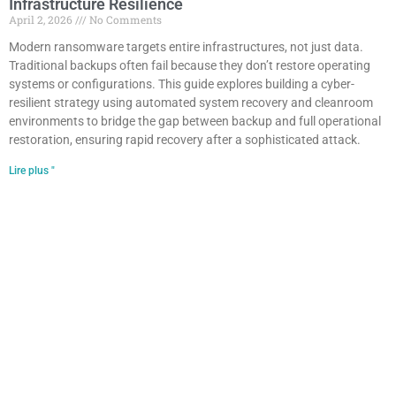
Infrastructure Resilience
April 2, 2026
No Comments
Modern ransomware targets entire infrastructures, not just data.
Traditional backups often fail because they don’t restore operating
systems or configurations. This guide explores building a cyber-
resilient strategy using automated system recovery and cleanroom
environments to bridge the gap between backup and full operational
restoration, ensuring rapid recovery after a sophisticated attack.
Lire plus "