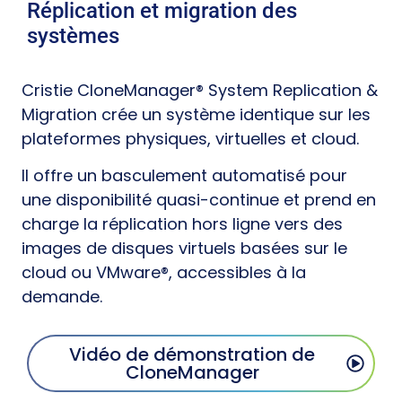
Réplication et migration des
systèmes
Cristie CloneManager® System Replication &
Migration crée un système identique sur les
plateformes physiques, virtuelles et cloud.
Il offre un basculement automatisé pour
une disponibilité quasi-continue et prend en
charge la réplication hors ligne vers des
images de disques virtuels basées sur le
cloud ou VMware®, accessibles à la
demande.
Vidéo de démonstration de
CloneManager