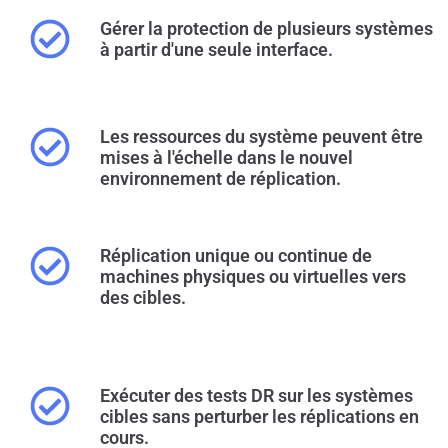
Gérer la protection de plusieurs systèmes
à partir d'une seule interface.
Les ressources du système peuvent être
mises à l'échelle dans le nouvel
environnement de réplication.
Réplication unique ou continue de
machines physiques ou virtuelles vers
des cibles.
Exécuter des tests DR sur les systèmes
cibles sans perturber les réplications en
cours.