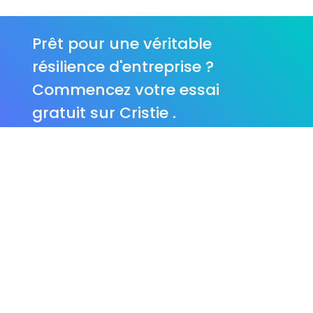
Prêt pour une véritable
résilience d'entreprise ?
Commencez votre essai
gratuit sur Cristie .