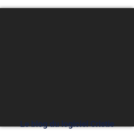
Le blog du logiciel Cristie