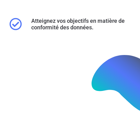
Atteignez vos objectifs en matière de
conformité des données.