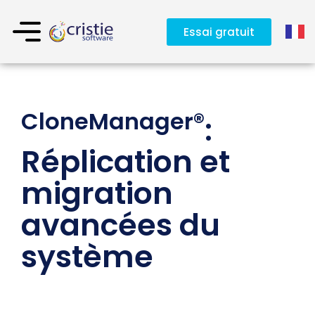
Essai gratuit
CloneManager®
:
Réplication et
migration
avancées du
système