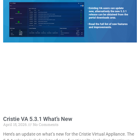
Cristie VA 5.3.1 What’s New
April 15, 2026
No Comments
Here’s an update on what’s new for the Cristie Virtual Appliance. The