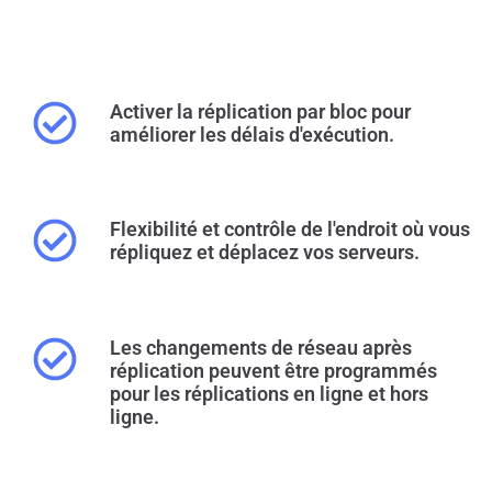
Activer la réplication par bloc pour
améliorer les délais d'exécution.
Flexibilité et contrôle de l'endroit où vous
répliquez et déplacez vos serveurs.
Les changements de réseau après
réplication peuvent être programmés
pour les réplications en ligne et hors
ligne.