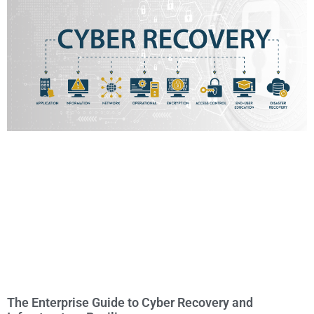
The Enterprise Guide to Cyber Recovery and