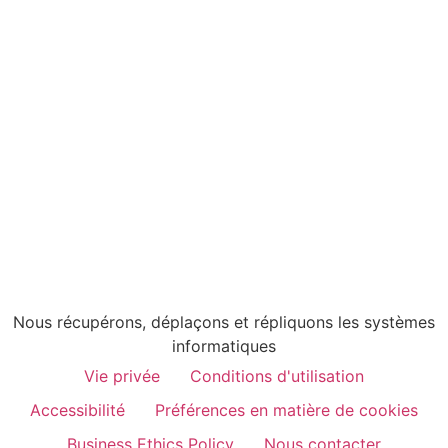
Nous récupérons, déplaçons et répliquons les systèmes
informatiques
Vie privée
Conditions d'utilisation
Accessibilité
Préférences en matière de cookies
Business Ethics Policy
Nous contacter