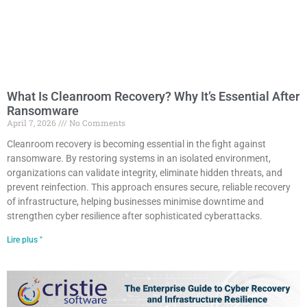
What Is Cleanroom Recovery? Why It’s Essential After
Ransomware
April 7, 2026
No Comments
Cleanroom recovery is becoming essential in the fight against
ransomware. By restoring systems in an isolated environment,
organizations can validate integrity, eliminate hidden threats, and
prevent reinfection. This approach ensures secure, reliable recovery
of infrastructure, helping businesses minimise downtime and
strengthen cyber resilience after sophisticated cyberattacks.
Lire plus "