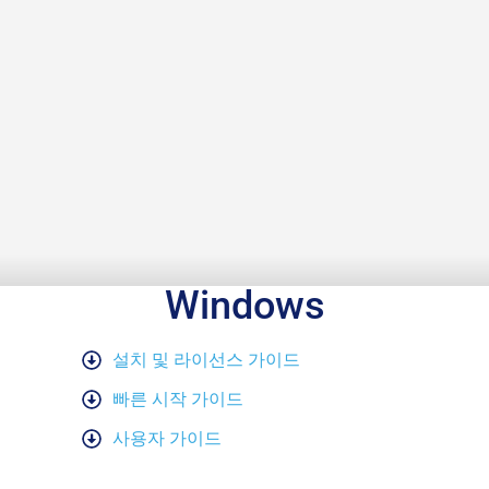
Windows
설치 및 라이선스 가이드
빠른 시작 가이드
사용자 가이드