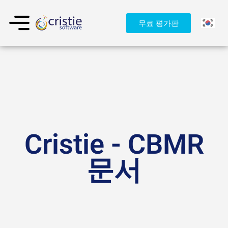
무료 평가판
Cristie - CBMR
문서