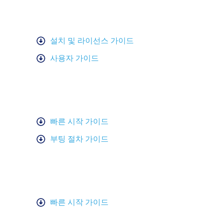
설치 및 라이선스 가이드
사용자 가이드
빠른 시작 가이드
부팅 절차 가이드
빠른 시작 가이드